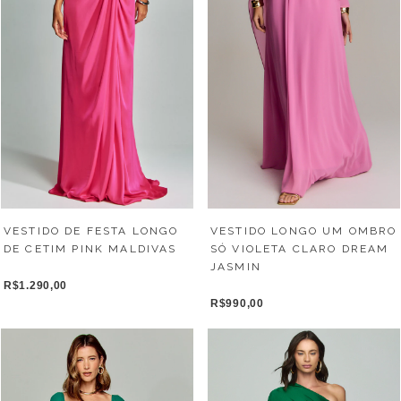
VESTIDO DE FESTA LONGO
VESTIDO LONGO UM OMBRO
DE CETIM PINK MALDIVAS
SÓ VIOLETA CLARO DREAM
JASMIN
R$1.290,00
R$990,00