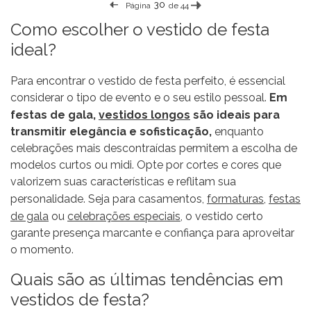
Página
de 44
Como escolher o vestido de festa
ideal?
Para encontrar o vestido de festa perfeito, é essencial
considerar o tipo de evento e o seu estilo pessoal.
Em
festas de gala,
vestidos longos
são ideais para
transmitir elegância e sofisticação,
enquanto
celebrações mais descontraídas permitem a escolha de
modelos curtos ou midi. Opte por cortes e cores que
valorizem suas características e reflitam sua
personalidade. Seja para casamentos,
formaturas
,
festas
de gala
ou
celebrações especiais
, o vestido certo
garante presença marcante e confiança para aproveitar
o momento.
Quais são as últimas tendências em
vestidos de festa?