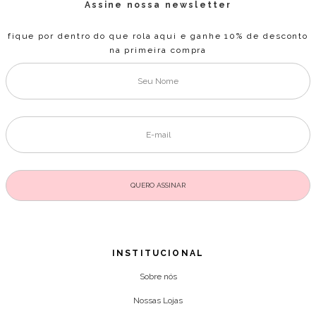
Assine nossa newsletter
fique por dentro do que rola aqui e ganhe 10% de desconto
na primeira compra
INSTITUCIONAL
Sobre nós
Nossas Lojas