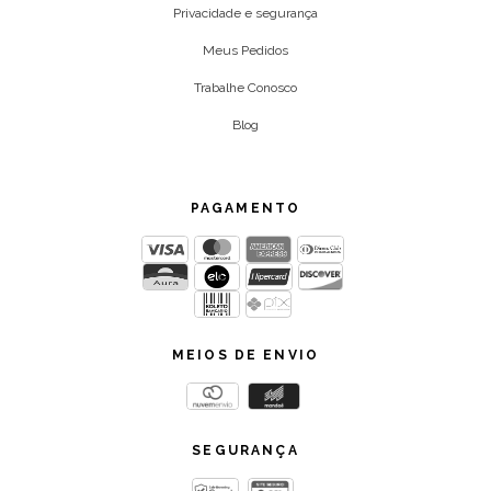
Privacidade e segurança
Meus Pedidos
Trabalhe Conosco
Blog
PAGAMENTO
MEIOS DE ENVIO
SEGURANÇA