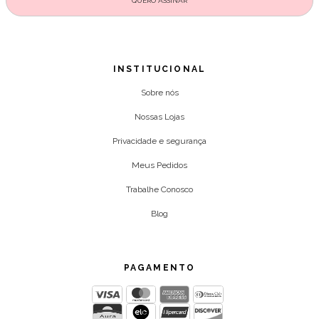
INSTITUCIONAL
Sobre nós
Nossas Lojas
Privacidade e segurança
Meus Pedidos
Trabalhe Conosco
Blog
PAGAMENTO