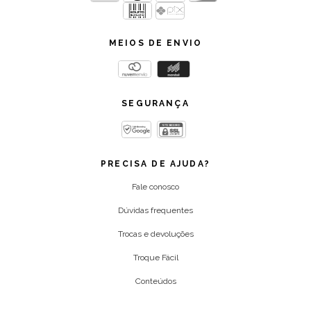
MEIOS DE ENVIO
SEGURANÇA
PRECISA DE AJUDA?
Fale conosco
Dúvidas frequentes
Trocas e devoluções
Troque Fácil
Conteúdos