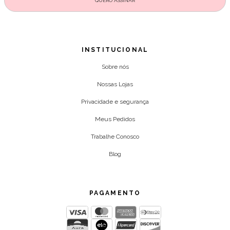
INSTITUCIONAL
Sobre nós
Nossas Lojas
Privacidade e segurança
Meus Pedidos
Trabalhe Conosco
Blog
PAGAMENTO