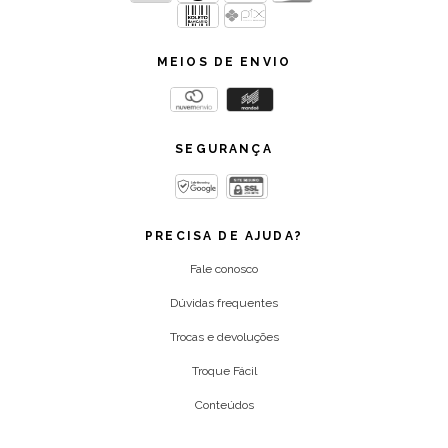
MEIOS DE ENVIO
SEGURANÇA
PRECISA DE AJUDA?
Fale conosco
Dúvidas frequentes
Trocas e devoluções
Troque Fácil
Conteúdos