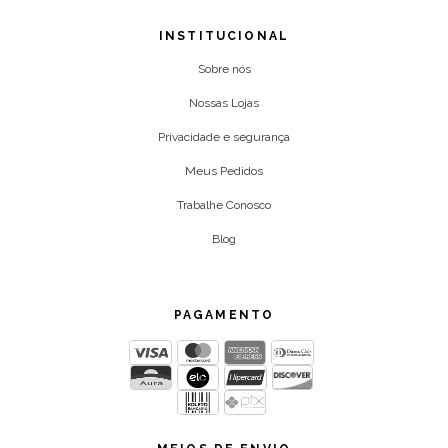
INSTITUCIONAL
Sobre nós
Nossas Lojas
Privacidade e segurança
Meus Pedidos
Trabalhe Conosco
Blog
PAGAMENTO