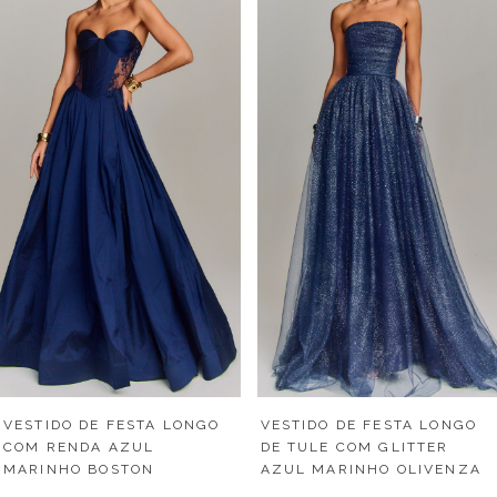
VESTIDO DE FESTA LONGO
VESTIDO DE FESTA LONGO
COM RENDA AZUL
DE TULE COM GLITTER
MARINHO BOSTON
AZUL MARINHO OLIVENZA