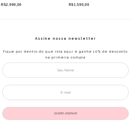
R$2.990,00
R$1.590,00
Assine nossa newsletter
fique por dentro do que rola aqui e ganhe 10% de desconto
na primeira compra