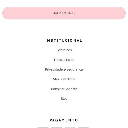
INSTITUCIONAL
Sobre nós
Nossas Lojas
Privacidade e segurança
Meus Pedidos
Trabalhe Conosco
Blog
PAGAMENTO