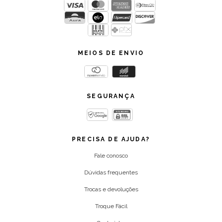
MEIOS DE ENVIO
SEGURANÇA
PRECISA DE AJUDA?
Fale conosco
Dúvidas frequentes
Trocas e devoluções
Troque Fácil