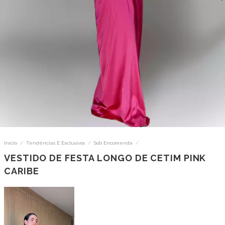
Início
/
Tendências E Exclusivos
/
Sob Encomenda
/
VESTIDO DE FESTA LONGO DE CETIM PINK
CARIBE