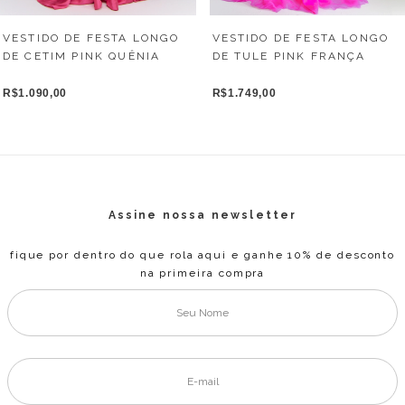
VESTIDO DE FESTA LONGO
VESTIDO DE FESTA LONGO
DE TULE PINK FRANÇA
DE CETIM PINK QUÊNIA
R$1.749,00
R$1.090,00
Assine nossa newsletter
fique por dentro do que rola aqui e ganhe 10% de desconto
na primeira compra