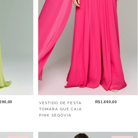
290,00
R$1.690,00
VESTIDO DE FESTA
TOMARA QUE CAIA
PINK SEGÓVIA