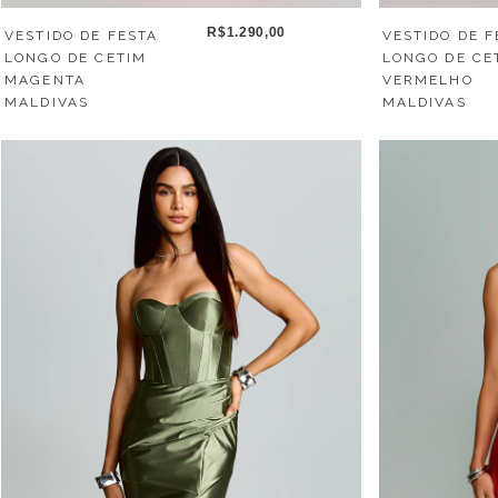
R$1.290,00
VESTIDO DE FESTA
VESTIDO DE F
LONGO DE CETIM
LONGO DE CE
MAGENTA
VERMELHO
MALDIVAS
MALDIVAS