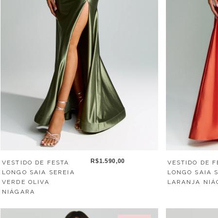
R$1.590,00
VESTIDO DE FESTA
VESTIDO DE F
LONGO SAIA SEREIA
LONGO SAIA 
VERDE OLIVA
LARANJA NIÁ
NIÁGARA