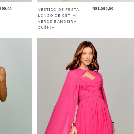
290,00
R$1.090,00
VESTIDO DE FESTA
LONGO DE CETIM
VERDE BANDEIRA
QUÊNIA