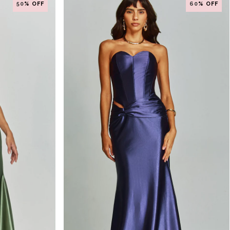
50
% OFF
60
% OFF