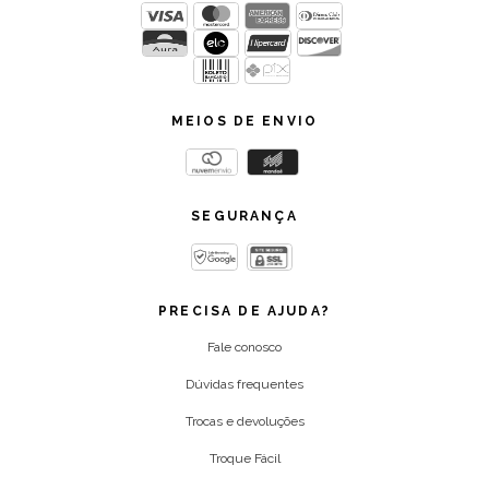
MEIOS DE ENVIO
SEGURANÇA
PRECISA DE AJUDA?
Fale conosco
Dúvidas frequentes
Trocas e devoluções
Troque Fácil