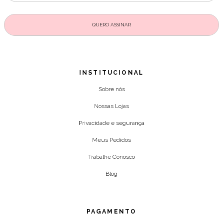
INSTITUCIONAL
Sobre nós
Nossas Lojas
Privacidade e segurança
Meus Pedidos
Trabalhe Conosco
Blog
PAGAMENTO