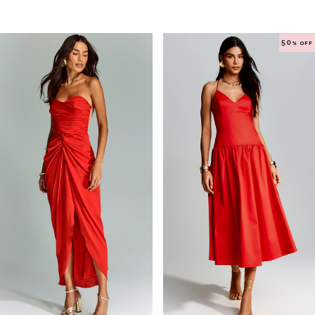
50
% OFF