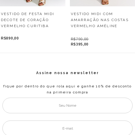
VESTIDO MIDI COM
VESTIDO DE FESTA MIDI
AMARRAÇÃO NAS COSTAS
DECOTE DE CORAÇÃO
VERMELHO AMÉLINE
VERMELHO CURITIBA
R$890,00
R$790,00
R$395,00
Assine nossa newsletter
fique por dentro do que rola aqui e ganhe 10% de desconto
na primeira compra