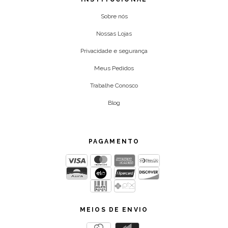
Sobre nós
Nossas Lojas
Privacidade e segurança
Meus Pedidos
Trabalhe Conosco
Blog
PAGAMENTO
MEIOS DE ENVIO