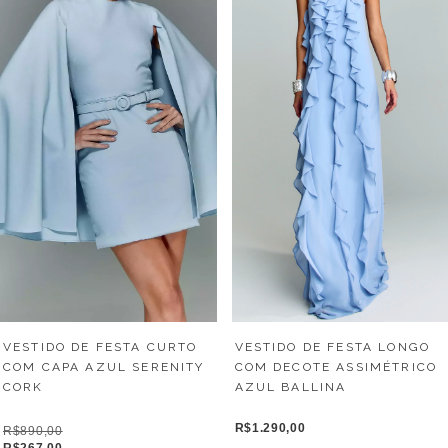
VESTIDO DE FESTA CURTO
VESTIDO DE FESTA LONGO
COM CAPA AZUL SERENITY
COM DECOTE ASSIMÉTRICO
CORK
AZUL BALLINA
R$1.290,00
R$890,00