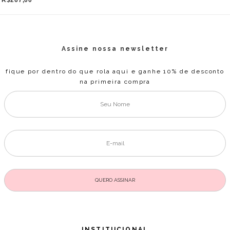
R$267,00
Assine nossa newsletter
fique por dentro do que rola aqui e ganhe 10% de desconto
na primeira compra
INSTITUCIONAL