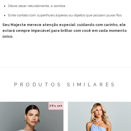
Deixe secar naturalmente, à sombra
Evite contato com superfícies ásperas ou objetos que possam puxar fios
Seu Majeste merece atenção especial: cuidando com carinho, ele
estará sempre impecável para brilhar com você em cada momento
único.
PRODUTOS SIMILARES
70
% OFF